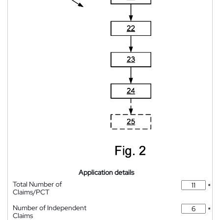
Application details
Total Number of
*
Claims/PCT
Number of Independent
*
Claims