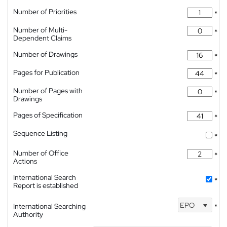
Number of Priorities
*
Number of Multi-
*
Dependent Claims
Number of Drawings
*
Pages for Publication
*
Number of Pages with
*
Drawings
Pages of Specification
*
Sequence Listing
*
Number of Office
*
Actions
International Search
*
Report is established
EPO
International Searching
*
Authority