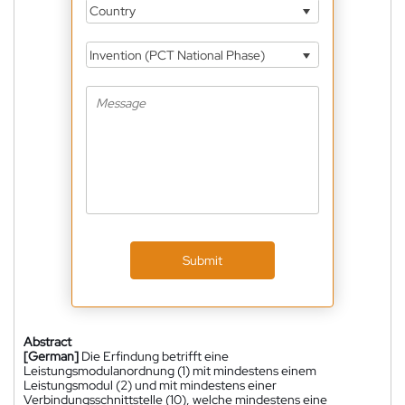
Country
Invention (PCT National Phase)
Submit
Abstract
[German]
Die Erfindung betrifft eine
Leistungsmodulanordnung (1) mit mindestens einem
Leistungsmodul (2) und mit mindestens einer
Verbindungsschnittstelle (10), welche mindestens eine