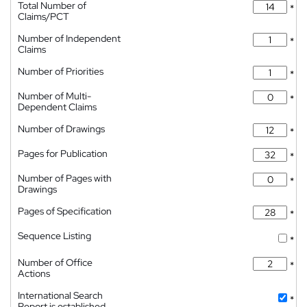
Total Number of
*
Claims/PCT
Number of Independent
*
Claims
Number of Priorities
*
Number of Multi-
*
Dependent Claims
Number of Drawings
*
Pages for Publication
*
Number of Pages with
*
Drawings
Pages of Specification
*
Sequence Listing
*
Number of Office
*
Actions
International Search
*
Report is established