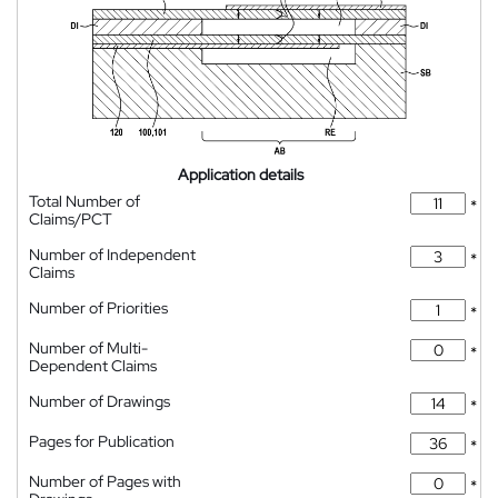
Application details
Total Number of
*
Claims/PCT
Number of Independent
*
Claims
Number of Priorities
*
Number of Multi-
*
Dependent Claims
Number of Drawings
*
Pages for Publication
*
Number of Pages with
*