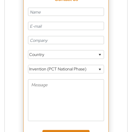
Country
Invention (PCT National Phase)