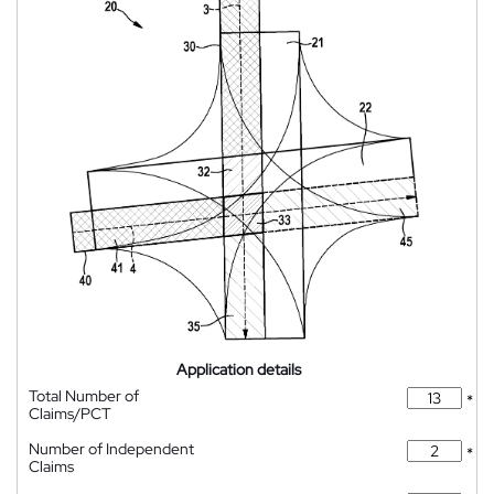
Application details
Total Number of
*
Claims/PCT
Number of Independent
*
Claims