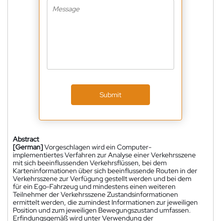
Submit
Abstract
[German]
Vorgeschlagen wird ein Computer-
implementiertes Verfahren zur Analyse einer Verkehrsszene
mit sich beeinflussenden Verkehrsflüssen, bei dem
Karteninformationen über sich beeinflussende Routen in der
Verkehrsszene zur Verfügung gestellt werden und bei dem
für ein Ego-Fahrzeug und mindestens einen weiteren
Teilnehmer der Verkehrsszene Zustandsinformationen
ermittelt werden, die zumindest Informationen zur jeweiligen
Position und zum jeweiligen Bewegungszustand umfassen.
Erfindungsgemäß wird unter Verwendung der