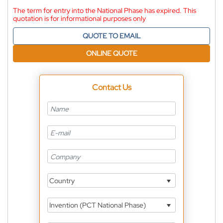
The term for entry into the National Phase has expired. This
quotation is for informational purposes only
QUOTE TO EMAIL
ONLINE QUOTE
Contact Us
Country
Invention (PCT National Phase)