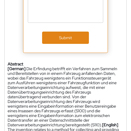
Submit
Abstract
[German]
Die Erfindung betrifft ein Verfahren zum Sammeln
und Bereitstellen von in einem Fahrzeug anfallenden Daten,
wobei das Fahrzeug wenigstens ein Funktionssteuergerät
zum Ausführen wenigstens einer Fahrzeugfunktion und eine
Datenverarbeitungseinrichtung aufweist, die mit einer
Datenübertragungseinrichtung des Fahrzeugs
datenübertragend verbunden sind. Von der
Datenverarbeitungseinrichtung des Fahrzeugs wird
wenigstens eine Eingabeinformation einer Benutzereingabe
eines Insassen des Fahrzeugs erfasst (S100) und die
wenigstens eine Eingabeinformation zum elektronischen
Datentransfer an einer Datenschnittstelle der
Datenverarbeitungseinrichtung bereitgestellt (S110).
[English]
The invention relates to a method for collecting and providing