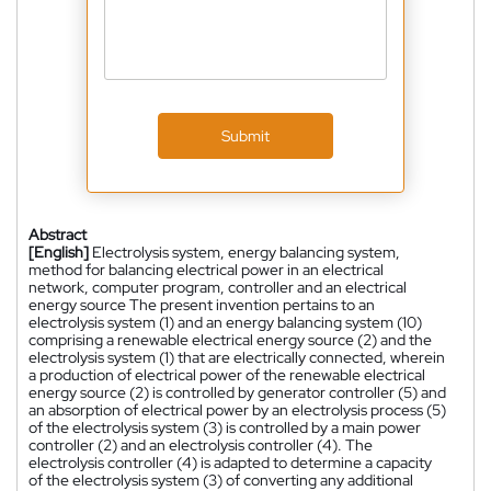
Submit
Abstract
[English]
Electrolysis system, energy balancing system,
method for balancing electrical power in an electrical
network, computer program, controller and an electrical
energy source The present invention pertains to an
electrolysis system (1) and an energy balancing system (10)
comprising a renewable electrical energy source (2) and the
electrolysis system (1) that are electrically connected, wherein
a production of electrical power of the renewable electrical
energy source (2) is controlled by generator controller (5) and
an absorption of electrical power by an electrolysis process (5)
of the electrolysis system (3) is controlled by a main power
controller (2) and an electrolysis controller (4). The
electrolysis controller (4) is adapted to determine a capacity
of the electrolysis system (3) of converting any additional