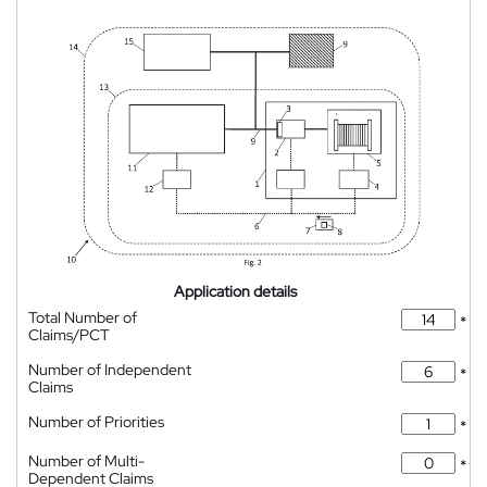
Application details
Total Number of
*
Claims/PCT
Number of Independent
*
Claims
Number of Priorities
*
Number of Multi-
*
Dependent Claims