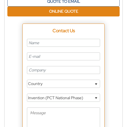
QUOTE TO EMAIL
ONLINE QUOTE
Contact Us
Country
Invention (PCT National Phase)