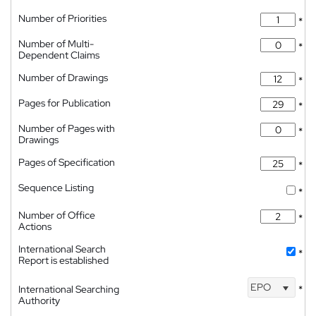
Number of Priorities
*
Number of Multi-
*
Dependent Claims
Number of Drawings
*
Pages for Publication
*
Number of Pages with
*
Drawings
Pages of Specification
*
Sequence Listing
*
Number of Office
*
Actions
International Search
*
Report is established
EPO
International Searching
*
Authority