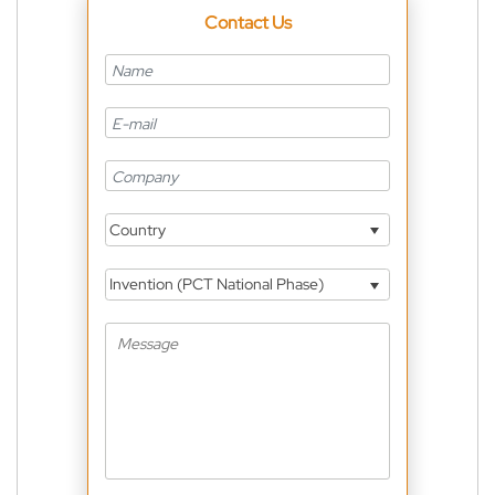
Contact Us
Country
Invention (PCT National Phase)