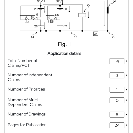
Application details
Total Number of
*
Claims/PCT
Number of Independent
*
Claims
Number of Priorities
*
Number of Multi-
*
Dependent Claims
Number of Drawings
*
Pages for Publication
*