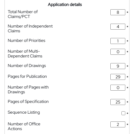
Application details
Total Number of
*
Claims/PCT
Number of Independent
*
Claims
Number of Priorities
*
Number of Multi-
*
Dependent Claims
Number of Drawings
*
Pages for Publication
*
Number of Pages with
*
Drawings
Pages of Specification
*
Sequence Listing
*
Number of Office
*
Actions