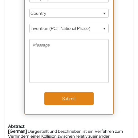
Country
Invention (PCT National Phase)
Submit
Abstract
[German]
Dargestellt und beschrieben ist ein Verfahren zum
Verhindern einer Kollision zwischen relativ zueinander