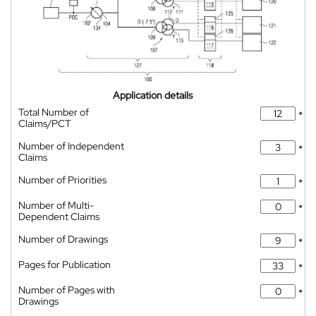
Application details
Total Number of
*
Claims/PCT
Number of Independent
*
Claims
Number of Priorities
*
Number of Multi-
*
Dependent Claims
Number of Drawings
*
Pages for Publication
*
Number of Pages with
*
Drawings