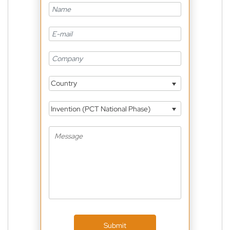
Country
Invention (PCT National Phase)
Submit