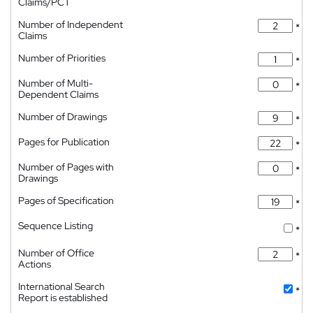
Claims/PCT
Number of Independent
*
Claims
Number of Priorities
*
Number of Multi-
*
Dependent Claims
Number of Drawings
*
Pages for Publication
*
Number of Pages with
*
Drawings
Pages of Specification
*
Sequence Listing
*
Number of Office
*
Actions
International Search
*
Report is established