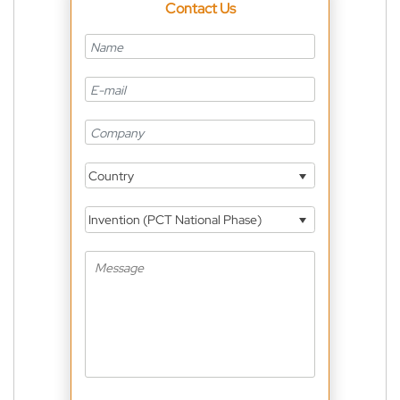
Contact Us
Country
Invention (PCT National Phase)