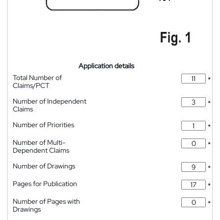
Application details
Total Number of
*
Claims/PCT
Number of Independent
*
Claims
Number of Priorities
*
Number of Multi-
*
Dependent Claims
Number of Drawings
*
Pages for Publication
*
Number of Pages with
*
Drawings