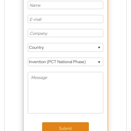
Country
Invention (PCT National Phase)
Submit