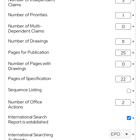
*
Claims
Number of Priorities
*
Number of Multi-
*
Dependent Claims
Number of Drawings
*
Pages for Publication
*
Number of Pages with
*
Drawings
Pages of Specification
*
Sequence Listing
*
Number of Office
*
Actions
International Search
*
Report is established
EPO
International Searching
*
Authority