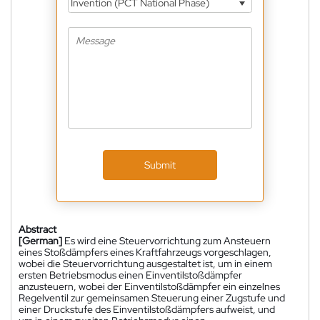
Invention (PCT National Phase)
Submit
Abstract
[German]
Es wird eine Steuervorrichtung zum Ansteuern
eines Stoßdämpfers eines Kraftfahrzeugs vorgeschlagen,
wobei die Steuervorrichtung ausgestaltet ist, um in einem
ersten Betriebsmodus einen Einventilstoßdämpfer
anzusteuern, wobei der Einventilstoßdämpfer ein einzelnes
Regelventil zur gemeinsamen Steuerung einer Zugstufe und
einer Druckstufe des Einventilstoßdämpfers aufweist, und