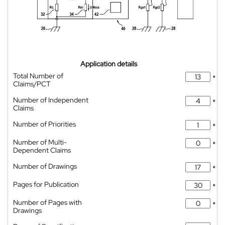
Application details
Total Number of
*
Claims/PCT
Number of Independent
*
Claims
Number of Priorities
*
Number of Multi-
*
Dependent Claims
Number of Drawings
*
Pages for Publication
*
Number of Pages with
*
Drawings