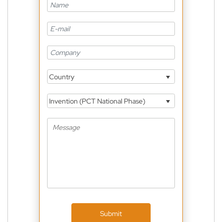
Country
Invention (PCT National Phase)
Submit