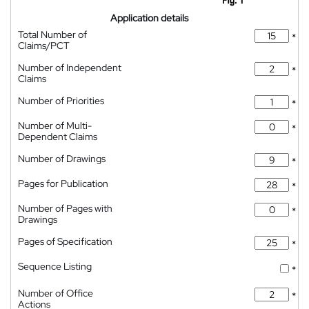
Application details
Total Number of
*
Claims/PCT
Number of Independent
*
Claims
Number of Priorities
*
Number of Multi-
*
Dependent Claims
Number of Drawings
*
Pages for Publication
*
Number of Pages with
*
Drawings
Pages of Specification
*
Sequence Listing
*
Number of Office
*
Actions