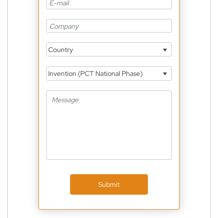
Country
Invention (PCT National Phase)
Submit