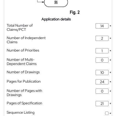
Application details
Total Number of
*
Claims/PCT
Number of Independent
*
Claims
Number of Priorities
*
Number of Multi-
*
Dependent Claims
Number of Drawings
*
Pages for Publication
*
Number of Pages with
*
Drawings
Pages of Specification
*
Sequence Listing
*