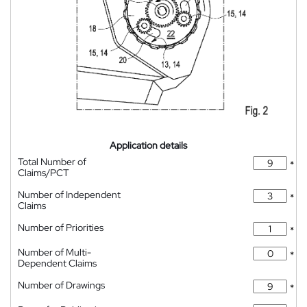
Application details
Total Number of
*
Claims/PCT
Number of Independent
*
Claims
Number of Priorities
*
Number of Multi-
*
Dependent Claims
Number of Drawings
*