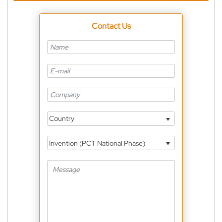
Contact Us
Country
Invention (PCT National Phase)