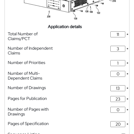
Application details
Total Number of
*
Claims/PCT
Number of Independent
*
Claims
Number of Priorities
*
Number of Multi-
*
Dependent Claims
Number of Drawings
*
Pages for Publication
*
Number of Pages with
*
Drawings
Pages of Specification
*