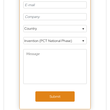
Country
Invention (PCT National Phase)
Submit