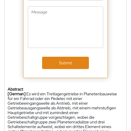
Submit
Abstract
[German]
Es wird ein Tretlagergetriebe in Planetenbauweise
für ein Fahrrad oder ein Pedelec mit einer
Getriebeeingangswelle als Antrieb, mit einer
Getriebeausgangswelle als Abtrieb, mit einem mehrstufigen
Hauptgetriebe und mit zumindest einer
Getriebeschaltgruppe vorgeschlagen, wobei die
Getriebeschaltgruppe zwei Planetenradsätze und drei
Schaltelemente aufweist, wobei ein drittes Element eines