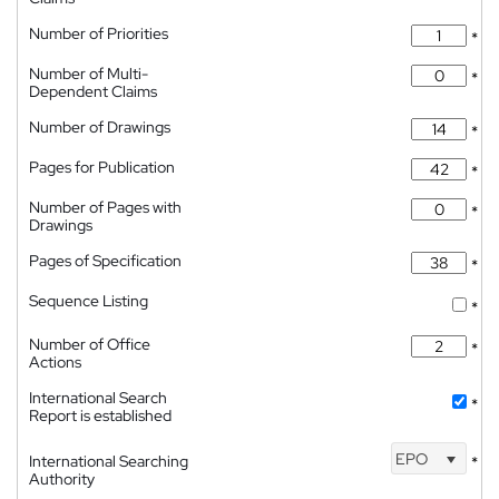
Number of Priorities
*
Number of Multi-
*
Dependent Claims
Number of Drawings
*
Pages for Publication
*
Number of Pages with
*
Drawings
Pages of Specification
*
Sequence Listing
*
Number of Office
*
Actions
International Search
*
Report is established
EPO
International Searching
*
Authority