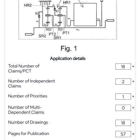
Application details
Total Number of
*
Claims/PCT
Number of Independent
*
Claims
Number of Priorities
*
Number of Multi-
*
Dependent Claims
Number of Drawings
*
Pages for Publication
*