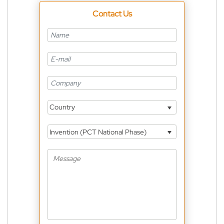
Contact Us
Country
Invention (PCT National Phase)