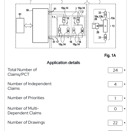
Application details
Total Number of
*
Claims/PCT
Number of Independent
*
Claims
Number of Priorities
*
Number of Multi-
*
Dependent Claims
Number of Drawings
*