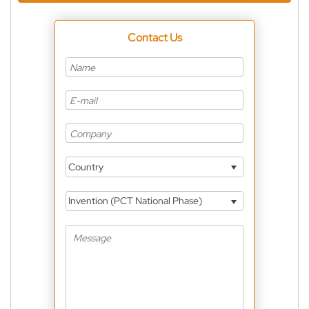
Contact Us
Country
Invention (PCT National Phase)