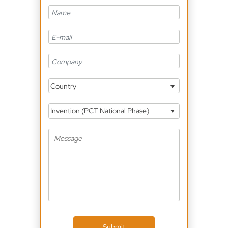
Country
Invention (PCT National Phase)
Submit