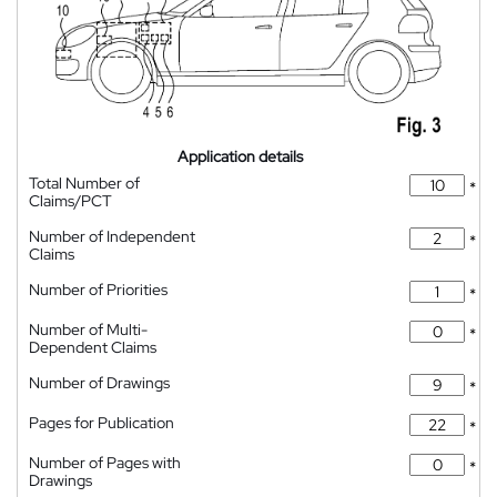
Application details
Total Number of
*
Claims/PCT
Number of Independent
*
Claims
Number of Priorities
*
Number of Multi-
*
Dependent Claims
Number of Drawings
*
Pages for Publication
*
Number of Pages with
*
Drawings