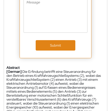
Submit
Abstract
[German]
Die Erfindung betrifft eine Steueranordnung für
den Betrieb eines Kraftfahrzeugschließsystems (2), wobei das
Kraftfahrzeugschließsystem (2) einen Antrieb (3) mit einem
elektrischen Antriebsmotor (4) aufweist, wobei die
Steueranordnung (1) auf Erfassen eines Bedienereignisses
mittels eines Bedienelements (5) den Antrieb (3) zur
Bereitstellung einer motorischen Schließfunktion für ein
verstellbares Verschlusselement (6) des Kraftfahrzeugs (7)
ansteuert, wobei die Steueranordnung (1) einen elektrischen
Energiespeicher (10) aufweist, wobei der Energiespeicher