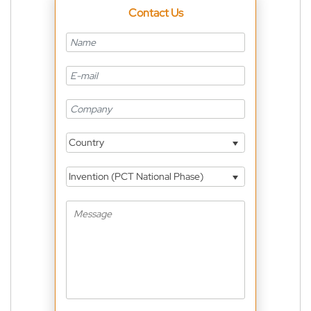
Contact Us
Country
Invention (PCT National Phase)