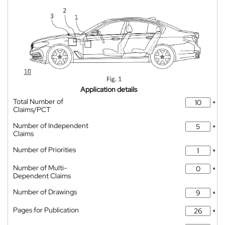
Application details
Total Number of
*
Claims/PCT
Number of Independent
*
Claims
Number of Priorities
*
Number of Multi-
*
Dependent Claims
Number of Drawings
*
Pages for Publication
*