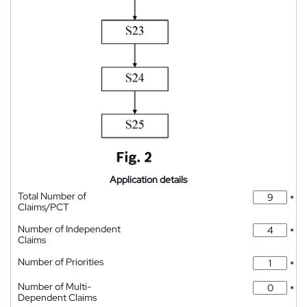
Application details
Total Number of
*
Claims/PCT
Number of Independent
*
Claims
Number of Priorities
*
Number of Multi-
*
Dependent Claims