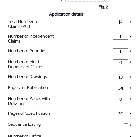
Application details
Total Number of
*
Claims/PCT
Number of Independent
*
Claims
Number of Priorities
*
Number of Multi-
*
Dependent Claims
Number of Drawings
*
Pages for Publication
*
Number of Pages with
*
Drawings
Pages of Specification
*
Sequence Listing
*
Number of Office