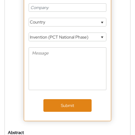
Country
Invention (PCT National Phase)
Submit
Abstract