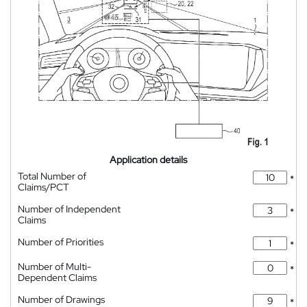
Application details
Total Number of
*
Claims/PCT
Number of Independent
*
Claims
Number of Priorities
*
Number of Multi-
*
Dependent Claims
Number of Drawings
*