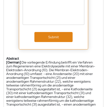
Submit
Abstract
[German]
Die vorliegende Erfindung betrifft ein Verfahren
zum Regenerieren eine Elektrolysezelle mit einer Membran-
Elektroden-Anordnung (10). Die Membran-Elektroden-
Anordnung (10) umfasst: - eine Anodenseite (20) mit einer
anodenseitigen Transportschicht (21) und einer
anodenseitigen Rahmenstruktur (22), welche wenigstens
teilweise rahmenförmig um die anodenseitige
Transportschicht (21) ausgestaltet ist, - eine Kathodenseite
(30) mit einer kathodenseitigen Transportschicht (31) und
einer kathodenseitigen Rahmenstruktur (32), welche
wenigstens teilweise rahmenförmig um die kathodenseitige
Transportschicht (31) ausgestaltet ist, - einen anodenseitigen