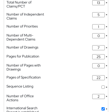
Total Number of
*
Claims/PCT
Number of Independent
*
Claims
Number of Priorities
*
Number of Multi-
*
Dependent Claims
Number of Drawings
*
Pages for Publication
*
Number of Pages with
*
Drawings
Pages of Specification
*
Sequence Listing
*
Number of Office
*
Actions
International Search
*