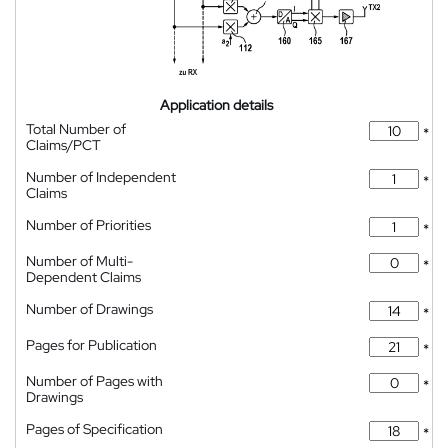
Application details
Total Number of
*
Claims/PCT
Number of Independent
*
Claims
Number of Priorities
*
Number of Multi-
*
Dependent Claims
Number of Drawings
*
Pages for Publication
*
Number of Pages with
*
Drawings
Pages of Specification
*