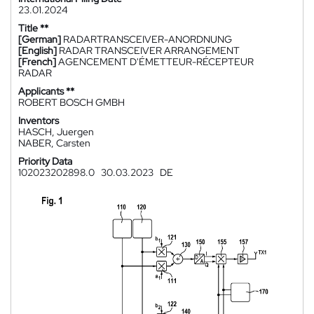
23.01.2024
Title **
[German]
RADARTRANSCEIVER-ANORDNUNG
[English]
RADAR TRANSCEIVER ARRANGEMENT
[French]
AGENCEMENT D'ÉMETTEUR-RÉCEPTEUR
RADAR
Applicants **
ROBERT BOSCH GMBH
Inventors
HASCH, Juergen
NABER, Carsten
Priority Data
102023202898.0
30.03.2023
DE