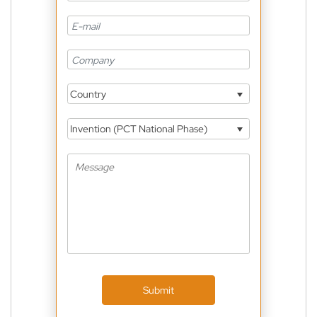
Country
Invention (PCT National Phase)
Submit