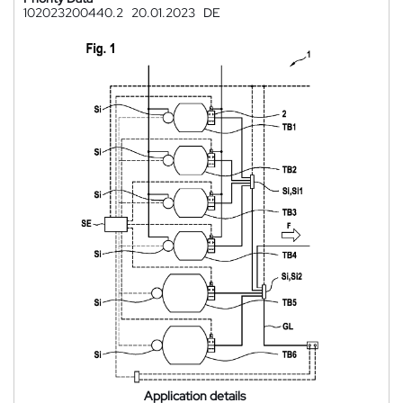
102023200440.2
20.01.2023
DE
Application details