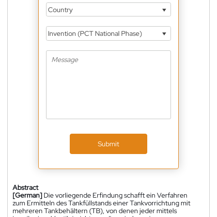
Country
Invention (PCT National Phase)
Submit
Abstract
[German]
Die vorliegende Erfindung schafft ein Verfahren
zum Ermitteln des Tankfüllstands einer Tankvorrichtung mit
mehreren Tankbehältern (TB), von denen jeder mittels