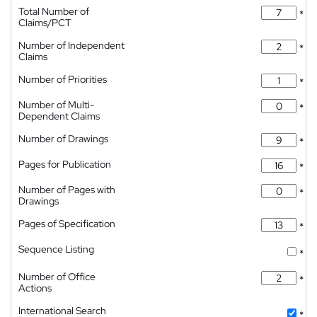
Total Number of
*
Claims/PCT
Number of Independent
*
Claims
Number of Priorities
*
Number of Multi-
*
Dependent Claims
Number of Drawings
*
Pages for Publication
*
Number of Pages with
*
Drawings
Pages of Specification
*
Sequence Listing
*
Number of Office
*
Actions
International Search
*