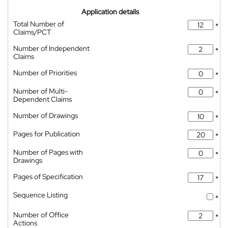
Application details
Total Number of
*
Claims/PCT
Number of Independent
*
Claims
Number of Priorities
*
Number of Multi-
*
Dependent Claims
Number of Drawings
*
Pages for Publication
*
Number of Pages with
*
Drawings
Pages of Specification
*
Sequence Listing
*
Number of Office
*
Actions