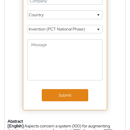
Country
Invention (PCT National Phase)
Submit
Abstract
[English]
Aspects concern a system (100) for augmenting