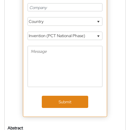
Country
Invention (PCT National Phase)
Submit
Abstract