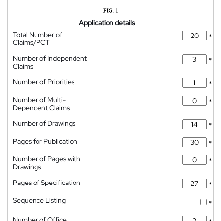
Application details
Total Number of
*
Claims/PCT
Number of Independent
*
Claims
Number of Priorities
*
Number of Multi-
*
Dependent Claims
Number of Drawings
*
Pages for Publication
*
Number of Pages with
*
Drawings
Pages of Specification
*
Sequence Listing
*
Number of Office