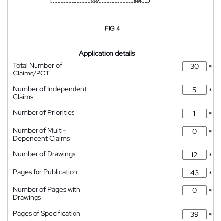
Application details
Total Number of
*
Claims/PCT
Number of Independent
*
Claims
Number of Priorities
*
Number of Multi-
*
Dependent Claims
Number of Drawings
*
Pages for Publication
*
Number of Pages with
*
Drawings
Pages of Specification
*