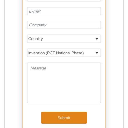
Country
Invention (PCT National Phase)
Submit