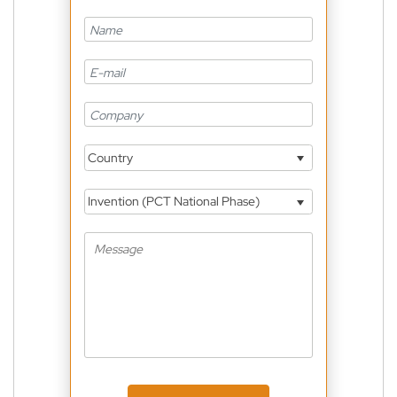
Country
Invention (PCT National Phase)