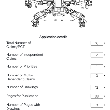
Application details
Total Number of
*
Claims/PCT
Number of Independent
*
Claims
Number of Priorities
*
Number of Multi-
*
Dependent Claims
Number of Drawings
*
Pages for Publication
*
Number of Pages with
*
Drawings