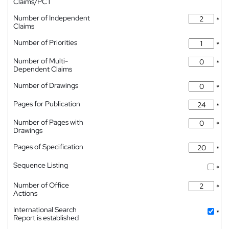
Claims/PCT
Number of Independent
*
Claims
Number of Priorities
*
Number of Multi-
*
Dependent Claims
Number of Drawings
*
Pages for Publication
*
Number of Pages with
*
Drawings
Pages of Specification
*
Sequence Listing
*
Number of Office
*
Actions
International Search
*
Report is established