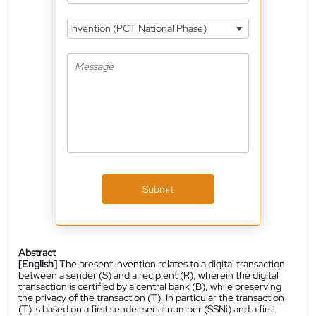
Invention (PCT National Phase)
Submit
Abstract
[English]
The present invention relates to a digital transaction
between a sender (S) and a recipient (R), wherein the digital
transaction is certified by a central bank (B), while preserving
the privacy of the transaction (T). In particular the transaction
(T) is based on a first sender serial number (SSNi) and a first