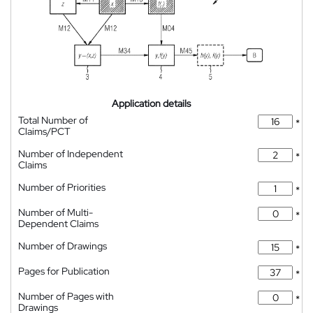
Application details
Total Number of
*
Claims/PCT
Number of Independent
*
Claims
Number of Priorities
*
Number of Multi-
*
Dependent Claims
Number of Drawings
*
Pages for Publication
*
Number of Pages with
*
Drawings