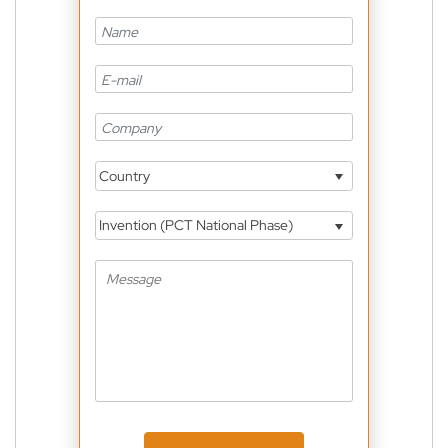
Country
Invention (PCT National Phase)