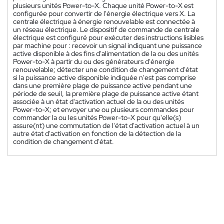
plusieurs unités Power-to-X. Chaque unité Power-to-X est
configurée pour convertir de l'énergie électrique vers X. La
centrale électrique à énergie renouvelable est connectée à
un réseau électrique. Le dispositif de commande de centrale
électrique est configuré pour exécuter des instructions lisibles
par machine pour : recevoir un signal indiquant une puissance
active disponible à des fins d'alimentation de la ou des unités
Power-to-X à partir du ou des générateurs d'énergie
renouvelable; détecter une condition de changement d'état
si la puissance active disponible indiquée n'est pas comprise
dans une première plage de puissance active pendant une
période de seuil, la première plage de puissance active étant
associée à un état d'activation actuel de la ou des unités
Power-to-X; et envoyer une ou plusieurs commandes pour
commander la ou les unités Power-to-X pour qu'elle(s)
assure(nt) une commutation de l'état d'activation actuel à un
autre état d'activation en fonction de la détection de la
condition de changement d'état.