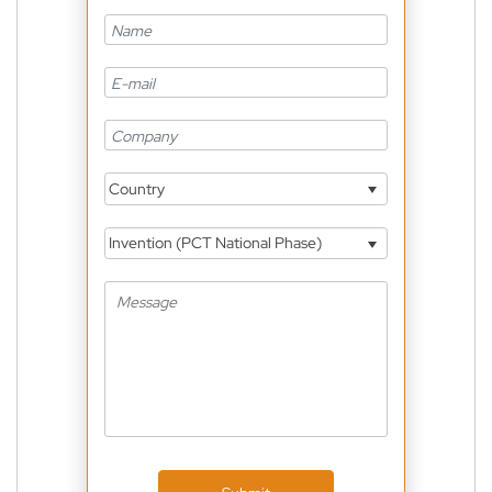
Country
Invention (PCT National Phase)