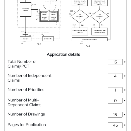
Application details
Total Number of
*
Claims/PCT
Number of Independent
*
Claims
Number of Priorities
*
Number of Multi-
*
Dependent Claims
Number of Drawings
*
Pages for Publication
*