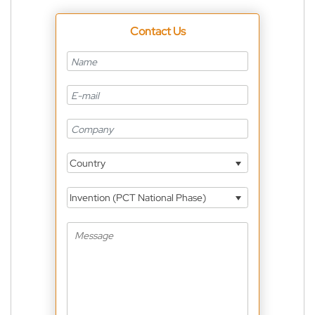
Contact Us
Country
Invention (PCT National Phase)