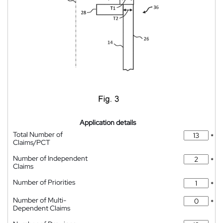
Application details
Total Number of
*
Claims/PCT
Number of Independent
*
Claims
Number of Priorities
*
Number of Multi-
*
Dependent Claims