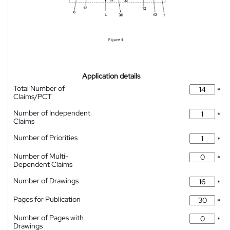
Application details
Total Number of
*
Claims/PCT
Number of Independent
*
Claims
Number of Priorities
*
Number of Multi-
*
Dependent Claims
Number of Drawings
*
Pages for Publication
*
Number of Pages with
*
Drawings