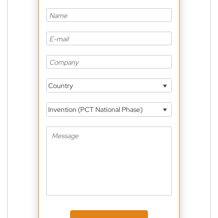
Country
Invention (PCT National Phase)