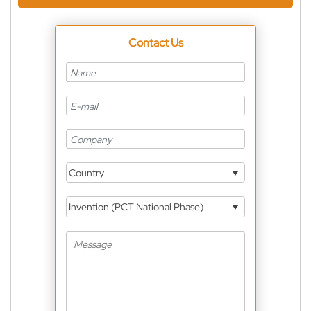
Contact Us
Country
Invention (PCT National Phase)