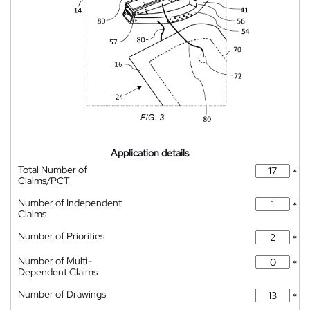
Application details
Total Number of
*
Claims/PCT
Number of Independent
*
Claims
Number of Priorities
*
Number of Multi-
*
Dependent Claims
Number of Drawings
*