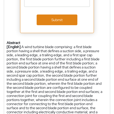
Submit
Abstract
[English]
A wind turbine blade comprising: a first blade
portion having a shell that defines a suction side, a pressure
side, a leading edge, a trailing edge, and a first spar cap
portion, the first blade portion further including a first blade
portion end surface at one end of the first blade portion; a
second blade portion having a shell that defines a suction
side, a pressure side, a leading edge, a trailing edge, and a
second spar cap portion, the second blade portion further
including a second blade portion end surface at one end of
the second blade portion, wherein the first blade portion and
the second blade portion are configured to be coupled
together at the first and second blade portion end surfaces; a
connection joint for coupling the first and second blade
portions together, wherein the connection joint includes a
connector for connecting to the first blade portion end
surface and to the second blade portion end surface, the
connector including electrically conductive material; and a