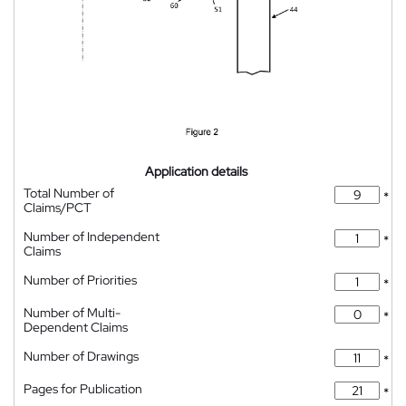
Application details
Total Number of
*
Claims/PCT
Number of Independent
*
Claims
Number of Priorities
*
Number of Multi-
*
Dependent Claims
Number of Drawings
*
Pages for Publication
*