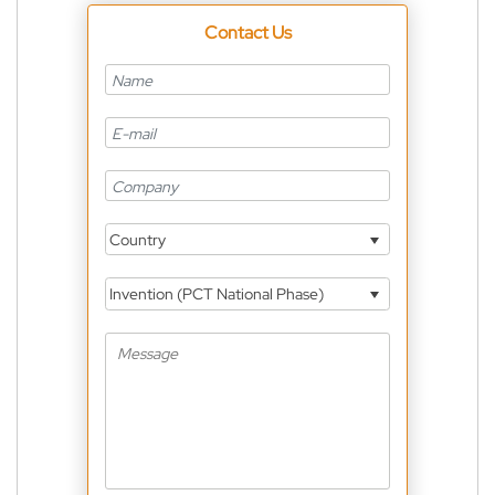
Contact Us
Country
Invention (PCT National Phase)