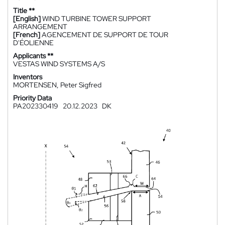
Title **
[English]
WIND TURBINE TOWER SUPPORT
ARRANGEMENT
[French]
AGENCEMENT DE SUPPORT DE TOUR
D'ÉOLIENNE
Applicants **
VESTAS WIND SYSTEMS A/S
Inventors
MORTENSEN, Peter Sigfred
Priority Data
PA202330419
20.12.2023
DK