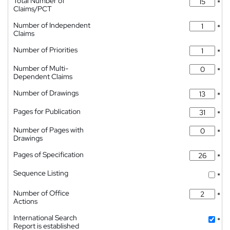
Total Number of
*
Claims/PCT
Number of Independent
*
Claims
Number of Priorities
*
Number of Multi-
*
Dependent Claims
Number of Drawings
*
Pages for Publication
*
Number of Pages with
*
Drawings
Pages of Specification
*
Sequence Listing
*
Number of Office
*
Actions
International Search
*
Report is established