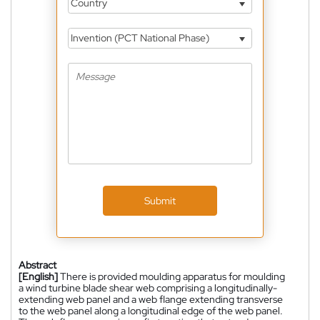
Country
Invention (PCT National Phase)
Submit
Abstract
[English]
There is provided moulding apparatus for moulding
a wind turbine blade shear web comprising a longitudinally-
extending web panel and a web flange extending transverse
to the web panel along a longitudinal edge of the web panel.