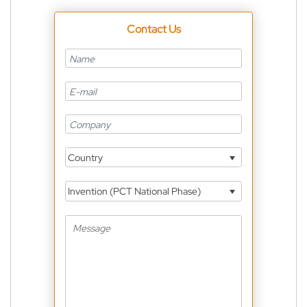
Contact Us
Country
Invention (PCT National Phase)