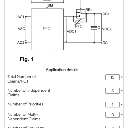
Application details
Total Number of
*
Claims/PCT
Number of Independent
*
Claims
Number of Priorities
*
Number of Multi-
*
Dependent Claims