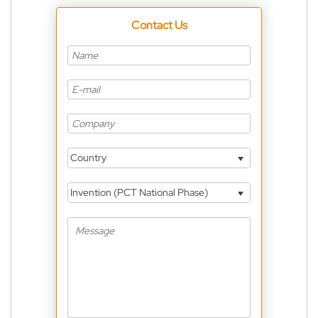
Contact Us
Country
Invention (PCT National Phase)