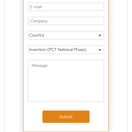
Country
Invention (PCT National Phase)
Submit