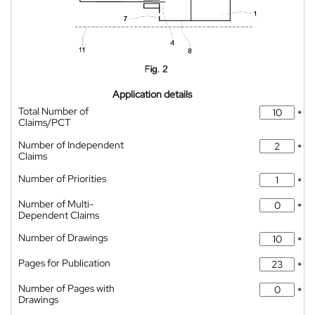
Application details
Total Number of
*
Claims/PCT
Number of Independent
*
Claims
Number of Priorities
*
Number of Multi-
*
Dependent Claims
Number of Drawings
*
Pages for Publication
*
Number of Pages with
*
Drawings