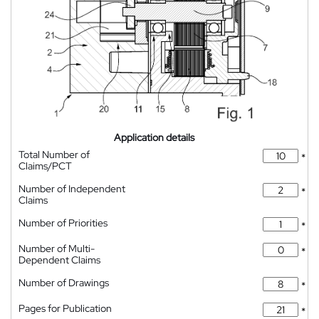
Application details
Total Number of
*
Claims/PCT
Number of Independent
*
Claims
Number of Priorities
*
Number of Multi-
*
Dependent Claims
Number of Drawings
*
Pages for Publication
*