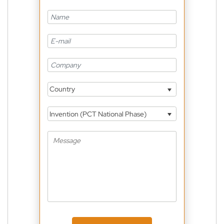
Country
Invention (PCT National Phase)