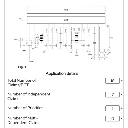
Application details
Total Number of
*
Claims/PCT
Number of Independent
*
Claims
Number of Priorities
*
Number of Multi-
*
Dependent Claims