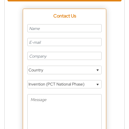
Contact Us
Country
Invention (PCT National Phase)