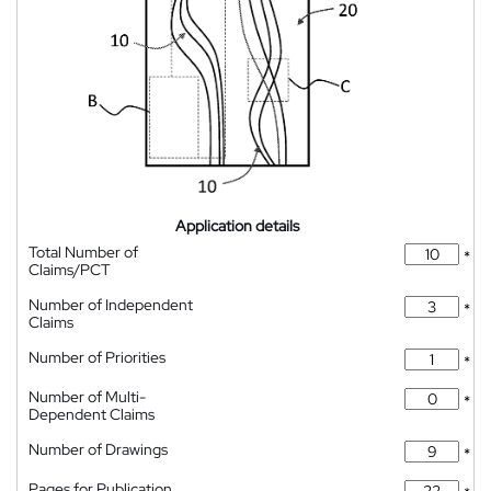
Application details
Total Number of
*
Claims/PCT
Number of Independent
*
Claims
Number of Priorities
*
Number of Multi-
*
Dependent Claims
Number of Drawings
*
Pages for Publication