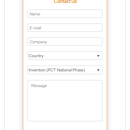
Contact Us
Country
Invention (PCT National Phase)